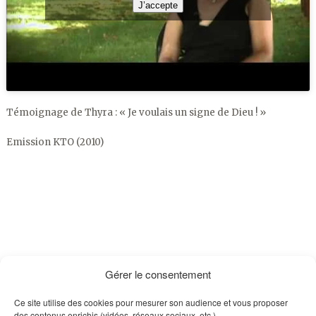
J’accepte
Témoignage de Thyra : « Je voulais un signe de Dieu ! »
Emission KTO (2010)
Gérer le consentement
Ce site utilise des cookies pour mesurer son audience et vous proposer
des contenus enrichis (vidéos, réseaux sociaux, etc.).