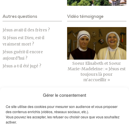
Autres questions
Vidéo témoignage
Jésus avait-il des frères ?
Si Jésus est Dieu, est-il
vraiment mort ?
Jésus guérit-il encore
aujourd’hui ?
Soeur Elisabeth et Soeur
Jésus a-t-il été jugé ?
Marie-Madeleine : « Jésus est
toujours là pour
m’accueillir »
Gérer le consentement
Ce site utilise des cookies pour mesurer son audience et vous proposer
des contenus enrichis (vidéos, réseaux sociaux, etc.).
Vous pouvez les accepter, les refuser ou choisir ceux que vous souhaitez
activer.