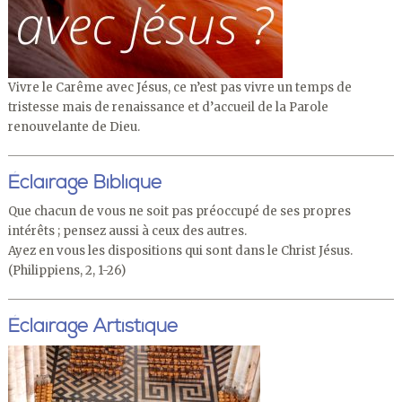
Vivre le Carême avec Jésus, ce n’est pas vivre un temps de
tristesse mais de renaissance et d’accueil de la Parole
renouvelante de Dieu.
Éclairage Biblique
Que chacun de vous ne soit pas préoccupé de ses propres
intérêts ; pensez aussi à ceux des autres.
Ayez en vous les dispositions qui sont dans le Christ Jésus.
(Philippiens, 2, 1-26)
Éclairage Artistique