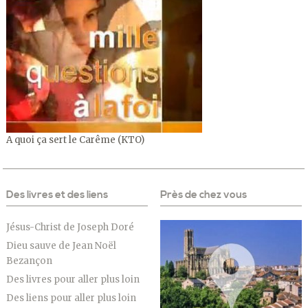
A quoi ça sert le Carême (KTO)
Des livres et des liens
Près de chez vous
Jésus-Christ de Joseph Doré
Dieu sauve de Jean Noël
Bezançon
Des livres pour aller plus loin
Des liens pour aller plus loin