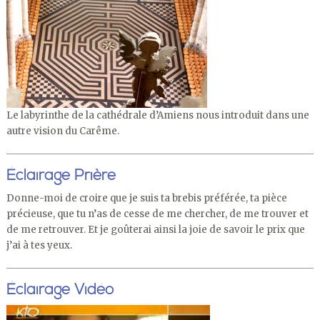
Le labyrinthe de la cathédrale d’Amiens nous introduit dans une
autre vision du Carême.
Éclairage Prière
Donne-moi de croire que je suis ta brebis préférée, ta pièce
précieuse, que tu n’as de cesse de me chercher, de me trouver et
de me retrouver. Et je goûterai ainsi la joie de savoir le prix que
j’ai à tes yeux.
Éclairage Vidéo