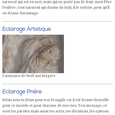
sarment qui est en moi, mais qui ne porte pas de fruit, mon Père
l’enlève ; tout sarment qui donne du fruit, il le nettoie, pour qu’il
en donne davantage.
Éclairage Artistique
L’annonce de Noël aux bergers
Éclairage Prière
Bénis sois-tu Jésus pour ton Evangile car il est Bonne Nouvelle
pour ce monde et pour chacune de nos vies. Ton message, ce
sont tes paroles mais aussi tes actes, tes décisions, les options