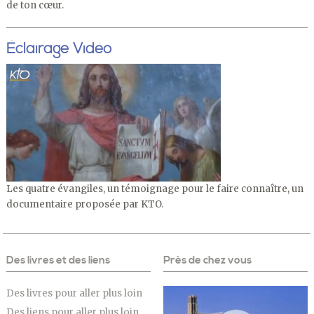
de ton cœur.
Éclairage Vidéo
Les quatre évangiles, un témoignage pour le faire connaître, un
documentaire proposée par KTO.
Des livres et des liens
Près de chez vous
Des livres pour aller plus loin
Des liens pour aller plus loin