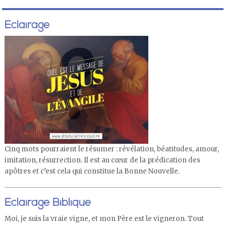
Éclairage
Cinq mots pourraient le résumer : révélation, béatitudes, amour,
imitation, résurrection. Il est au cœur de la prédication des
apôtres et c’est cela qui constitue la Bonne Nouvelle.
Éclairage Biblique
Moi, je suis la vraie vigne, et mon Père est le vigneron. Tout