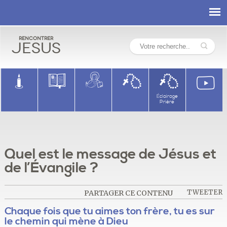
Rencontrer
Jesus
Éclairage
Prière
Quel est le message de Jésus et
de l’Évangile ?
TWEETER
PARTAGER CE CONTENU
Chaque fois que tu aimes ton frère, tu es sur
le chemin qui mène à Dieu